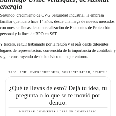
energía
Segundo, crecimiento de CVG Seguridad Industrial, la empresa
familiar que lidero hace 14 años, desde una mega de nuevos mercados
con nuestras líneas de comercialización de Elementos de Protección
personal y la línea de BPO en SST.
Y tercero, seguir trabajando por la región y el país desde diferentes
lugares de representación, convencida de la importancia de contribuir y
seguir construyendo desde lo cívico un mejor entorno.
TAGS:
ANDI
,
EMPRENDEDORES
,
SOSTENIBILIDAD
,
STARTUP
¿Qué te llevás de esto? Dejá tu idea, tu
pregunta o lo que se te movió por
dentro.
MOSTRAR COMMENTS / DEJA UN COMENTARIO