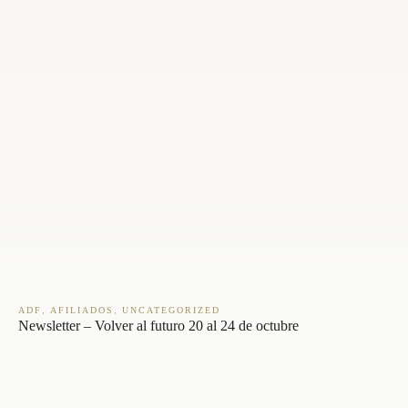
,
,
ADF
AFILIADOS
UNCATEGORIZED
Newsletter – Volver al futuro 20 al 24 de octubre