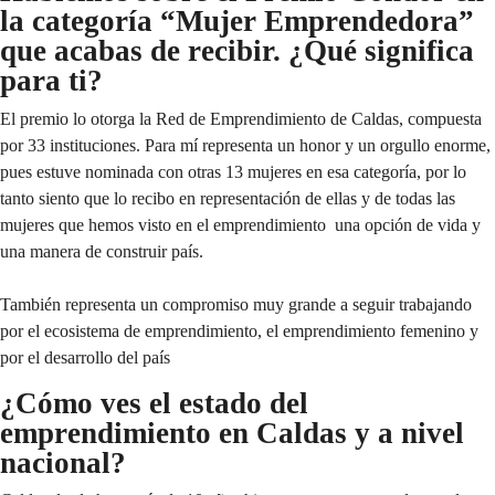
la categoría “Mujer Emprendedora”
que acabas de recibir. ¿Qué significa
para ti?
El premio lo otorga la Red de Emprendimiento de Caldas, compuesta
por 33 instituciones. Para mí representa un honor y un orgullo enorme,
pues estuve nominada con otras 13 mujeres en esa categoría, por lo
tanto siento que lo recibo en representación de ellas y de todas las
mujeres que hemos visto en el emprendimiento una opción de vida y
una manera de construir país.
También representa un compromiso muy grande a seguir trabajando
por el ecosistema de emprendimiento, el emprendimiento femenino y
por el desarrollo del país
¿Cómo ves el estado del
emprendimiento en Caldas y a nivel
nacional?