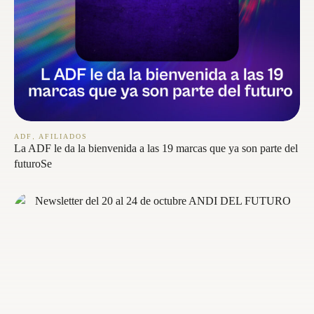
,
ADF
AFILIADOS
La ADF le da la bienvenida a las 19 marcas que ya son parte del
futuroSe