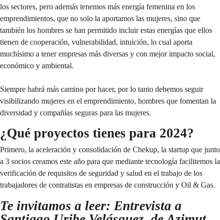
los sectores, pero además tenemos más energía femenina en los
emprendimientos, que no solo la aportamos las mujeres, sino que
también los hombres se han permitido incluir estas energías que ellos
tienen de cooperación, vulnerabilidad, intuición, lo cual aporta
muchísimo a tener empresas más diversas y con mejor impacto social,
económico y ambiental.
Siempre habrá más camino por hacer, por lo tanto debemos seguir
visibilizando mujeres en el emprendimiento, hombres que fomentan la
diversidad y compañías seguras para las mujeres.
¿Qué proyectos tienes para 2024?
Primero, la aceleración y consolidación de Chekup, la startup que junto
a 3 socios creamos este año para que mediante tecnología facilitemos la
verificación de requisitos de seguridad y salud en el trabajo de los
trabajadores de contratistas en empresas de construcción y Oil & Gas.
Te invitamos a leer: Entrevista a
Santiago Uribe Velásquez, de Azimut