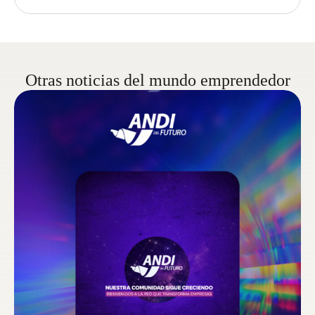
Otras noticias del mundo emprendedor