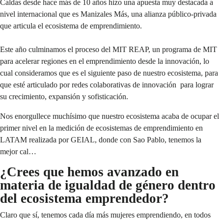
Caldas desde hace más de 10 años hizo una apuesta muy destacada a
nivel internacional que es Manizales Más, una alianza público-privada
que articula el ecosistema de emprendimiento.
Este año culminamos el proceso del MIT REAP, un programa de MIT
para acelerar regiones en el emprendimiento desde la innovación, lo
cual consideramos que es el siguiente paso de nuestro ecosistema, para
que esté articulado por redes colaborativas de innovación para lograr
su crecimiento, expansión y sofisticación.
Nos enorgullece muchísimo que nuestro ecosistema acaba de ocupar el
primer nivel en la medición de ecosistemas de emprendimiento en
LATAM realizada por GEIAL, donde con Sao Pablo, tenemos la
mejor cal…
¿Crees que hemos avanzado en
materia de igualdad de género dentro
del ecosistema emprendedor?
Claro que sí, tenemos cada día más mujeres emprendiendo, en todos