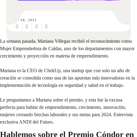
DIC 08, 2023
La semana pasada, Mariana Villegas recibió el reconocimiento como
Mujer Emprendedora de Caldas, uno de los departamentos con mayor
crecimiento y proyección en materia de emprendimiento.
Mariana es la CEO de ChekUp, una startup que con solo un año de
creación se consolida como una de las apuestas más innovadoras en la
implementación de tecnología en seguridad y salud en el trabajo.
Le preguntamos a Mariana sobre el premio, y esta fue la excusa
perfecta para hablar de emprendimiento, crecimiento, innovación,
mujeres cerrando brechas laborales y sus metas para 2024. Entrevista
exclusiva ANDI del Futuro.
Hablemos sobre el Premio Cóndor en