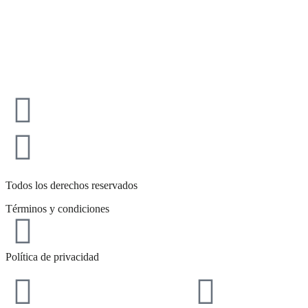
Todos los derechos reservados
Términos y condiciones
Política de privacidad