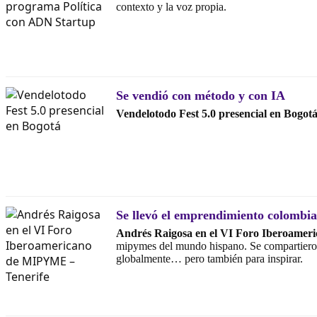
contexto y la voz propia.
Se vendió con método y con IA
Vendelotodo Fest 5.0 presencial en Bogotá
Se llevó el emprendimiento colombi
Andrés Raigosa en el VI Foro Iberoamer
mipymes del mundo hispano. Se compartieron i
globalmente… pero también para inspirar.