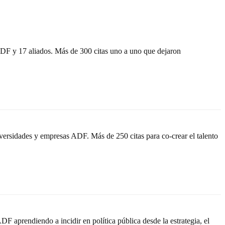
F y 17 aliados. Más de 300 citas uno a uno que dejaron
ersidades y empresas ADF. Más de 250 citas para co-crear el talento
 aprendiendo a incidir en política pública desde la estrategia, el