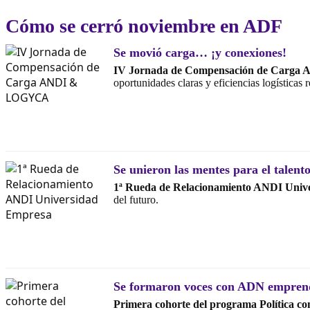
Cómo se cerró noviembre en ADF
Se movió carga… ¡y conexiones!
IV Jornada de Compensación de Carg
oportunidades claras y eficiencias logísticas r
Se unieron las mentes para el talento
1ª Rueda de Relacionamiento ANDI Univ
del futuro.
Se formaron voces con ADN empren
Primera cohorte del programa Política c