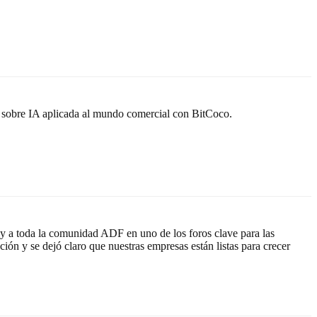
ss sobre IA aplicada al mundo comercial con BitCoco.
y a toda la comunidad ADF en uno de los foros clave para las
n y se dejó claro que nuestras empresas están listas para crecer