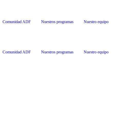
Comunidad ADF
Nuestros programas
Nuestro equipo
Comunidad ADF
Nuestros programas
Nuestro equipo