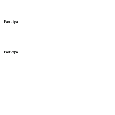
Participa
Participa