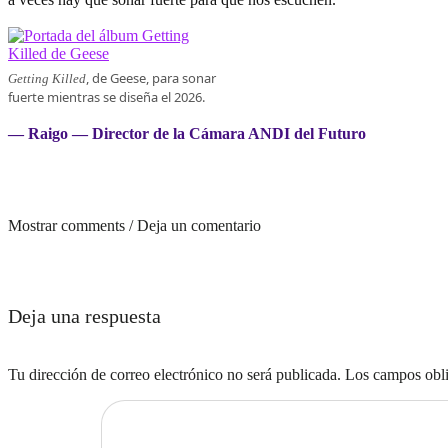
, de Geese, para sonar
Getting Killed
fuerte mientras se diseña el 2026.
— Raigo — Director de la Cámara ANDI del Futuro
Mostrar comments / Deja un comentario
Deja una respuesta
Tu dirección de correo electrónico no será publicada.
Los campos obli