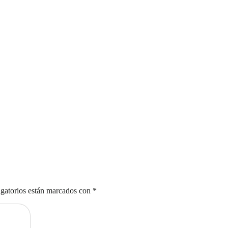
gatorios están marcados con
*