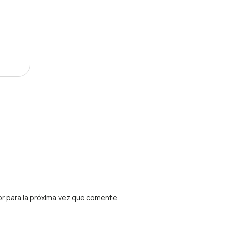
r para la próxima vez que comente.