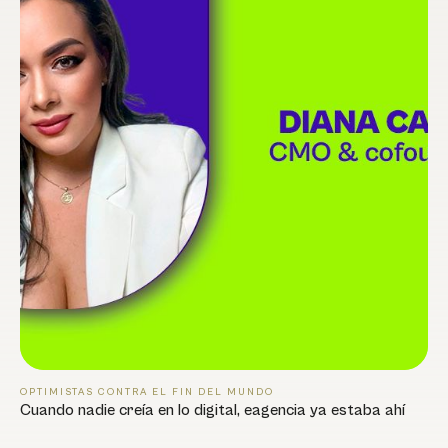
OPTIMISTAS CONTRA EL FIN DEL MUNDO
Cuando nadie creía en lo digital, eagencia ya estaba ahí