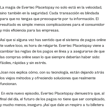
La magia de Evertec Placetopay no solo está en la velocidad,
sino también en la seguridad. Cada transacción es blindada
para que no tengas que preocuparte por tu información. El
resultado es simple: menos complicaciones para el consumidor
y más eficiencia para las empresas.
Así que si alguna vez has sentido que el sistema de pagos online
te vuelve loco, es hora de relajarte. Evertec Placetopay viene a
cambiar las reglas de los pagos en línea y a asegurarse de que
las compras online sean lo que siempre deberían haber sido:
fáciles, rápidas y sin estrés.
Joan nos explica cómo, con su tecnología, están dejando atrás
los viejos métodos y ofreciendo
soluciones que realmente
funcionan.
En este
nuevo episodio
, Evertec Placetopay demuestra que, al
final del día, el futuro de los pagos no tiene que ser complicado,
y mucho menos, inseguro. ¡Así que dale un respiro a tu billetera