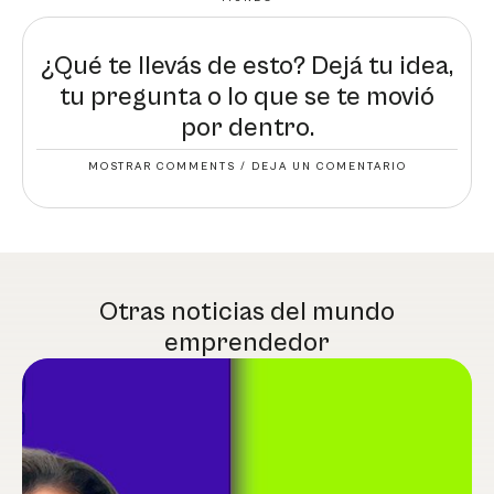
¿Qué te llevás de esto? Dejá tu idea,
tu pregunta o lo que se te movió
por dentro.
MOSTRAR COMMENTS / DEJA UN COMENTARIO
Otras noticias del mundo
emprendedor