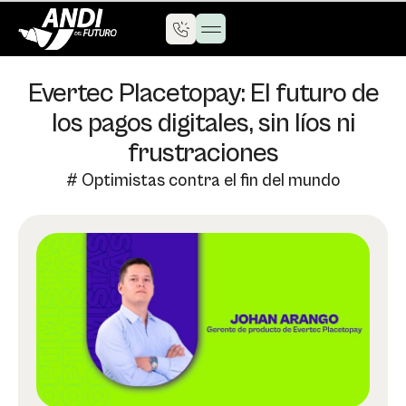
Evertec Placetopay: El futuro de
los pagos digitales, sin líos ni
frustraciones
#
Optimistas contra el fin del mundo