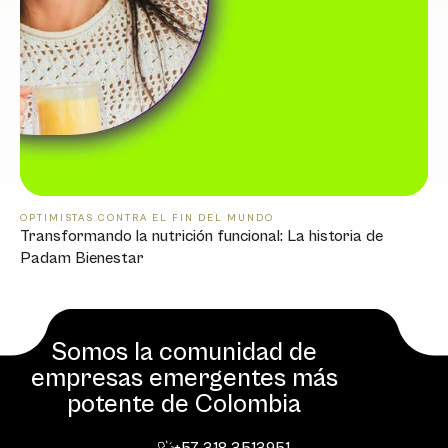
OPTIMISTAS CONTRA EL FIN DEL MUNDO
Transformando la nutrición funcional: La historia de
Padam Bienestar
Somos la comunidad de
empresas emergentes más
potente de Colombia
+57 318 3513951