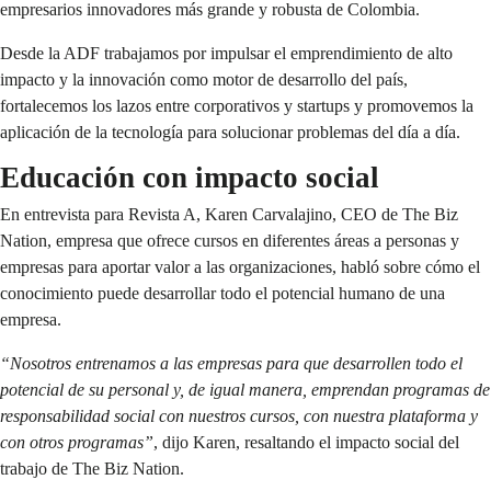
empresarios innovadores más grande y robusta de Colombia.
Desde la ADF trabajamos por impulsar el emprendimiento de alto
impacto y la innovación como motor de desarrollo del país,
fortalecemos los lazos entre corporativos y startups y promovemos la
aplicación de la tecnología para solucionar problemas del día a día.
Educación con impacto social
En
entrevista
para Revista A,
Karen Carvalajino, CEO de The Biz
Nation, empresa que ofrece cursos en diferentes áreas a personas y
empresas para aportar valor a las organizaciones, habló sobre cómo el
conocimiento puede desarrollar todo el potencial humano de una
empresa.
“Nosotros entrenamos a las empresas para que desarrollen todo el
potencial de su personal y, de igual manera, emprendan programas de
responsabilidad social con nuestros cursos, con nuestra plataforma y
con otros programas”
, dijo Karen, resaltando el impacto social del
trabajo de The Biz Nation.