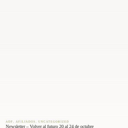
,
,
ADF
AFILIADOS
UNCATEGORIZED
Newsletter – Volver al futuro 20 al 24 de octubre