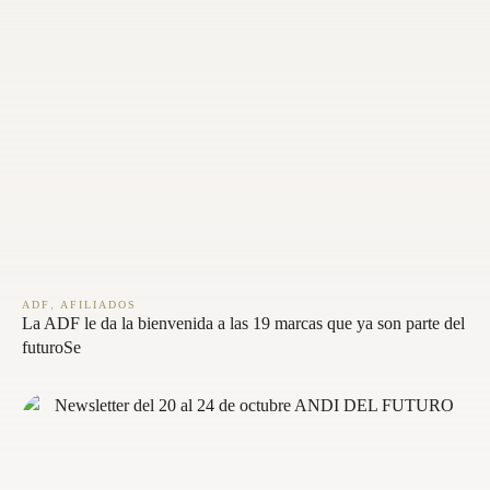
,
ADF
AFILIADOS
La ADF le da la bienvenida a las 19 marcas que ya son parte del
futuroSe