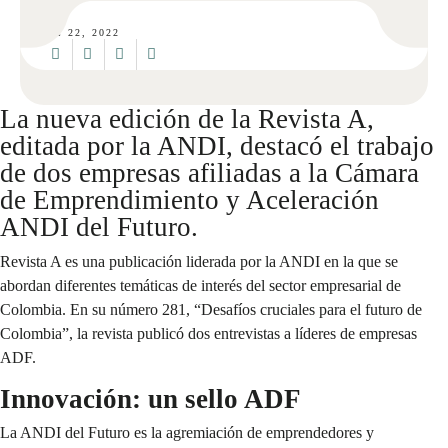
DIC 22, 2022
La nueva edición de la Revista A,
editada por la ANDI, destacó el trabajo
de dos empresas afiliadas a la Cámara
de Emprendimiento y Aceleración
ANDI del Futuro.
Revista A es una publicación liderada por la ANDI en la que se
abordan diferentes temáticas de interés del sector empresarial de
Colombia. En su número 281, “Desafíos cruciales para el futuro de
Colombia”, la revista publicó dos entrevistas a líderes de empresas
ADF.
Innovación: un sello ADF
La ANDI del Futuro es la agremiación de emprendedores y