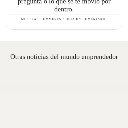
pregunta o lo que se te movió por
dentro.
MOSTRAR COMMENTS / DEJA UN COMENTARIO
Otras noticias del mundo emprendedor