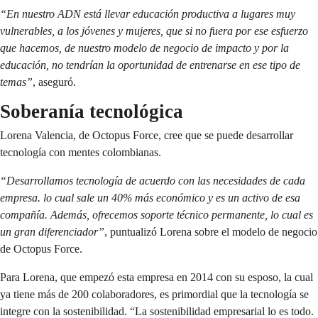
“En nuestro ADN está llevar educación productiva a lugares muy
vulnerables, a los jóvenes y mujeres, que si no fuera por ese esfuerzo
que hacemos, de nuestro modelo de negocio de impacto y por la
educación, no tendrían la oportunidad de entrenarse en ese tipo de
temas”
, aseguró.
Soberanía tecnológica
Lorena Valencia, de Octopus Force, cree que se puede desarrollar
tecnología con mentes colombianas.
“Desarrollamos tecnología de acuerdo con las necesidades de cada
empresa. lo cual sale un 40% más económico y es un activo de esa
compañía. Además, ofrecemos soporte técnico permanente, lo cual es
un gran diferenciador”
, puntualizó Lorena sobre el modelo de negocio
de Octopus Force.
Para Lorena, que empezó esta empresa en 2014 con su esposo, la cual
ya tiene más de 200 colaboradores, es primordial que la tecnología se
integre con la sostenibilidad. “La sostenibilidad empresarial lo es todo.