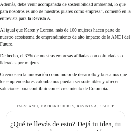
Además, debe venir acompañada de sostenibilidad ambiental, lo que
para nosotros es uno de nuestros pilares como empresa”, comentó en la
entrevista
para la Revista A.
Al igual que Karen y Lorena, más de 100 mujeres hacen parte de
nuestro ecosistema de emprendimiento de alto impacto de la ANDI del
Futuro.
De hecho, el 37% de nuestras empresas afiliadas con cofundadas o
lideradas por mujeres.
Creemos en la innovación como motor de desarrollo y buscamos que
los emprendedores colombianos puedan ser sostenibles y ofrecer
soluciones para contribuir con el crecimiento de Colombia.
TAGS:
ANDI
,
EMPRENDEDORES
,
REVISTA A
,
STARUP
¿Qué te llevás de esto? Dejá tu idea, tu