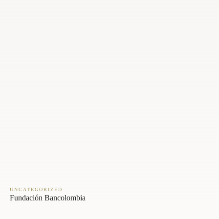
UNCATEGORIZED
Fundación Bancolombia