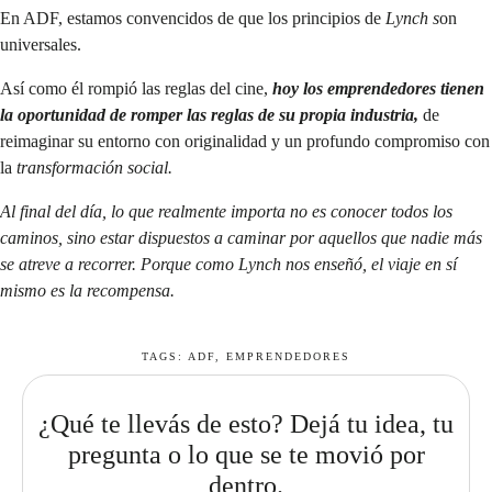
En ADF, estamos convencidos de que los principios de
Lynch s
on
universales.
Así como él rompió las reglas del cine,
hoy los emprendedores tienen
la oportunidad de romper las reglas de su propia industria,
de
reimaginar su entorno con originalidad y un profundo compromiso con
la
transformación social.
Al final del día, lo que realmente importa no es conocer todos los
caminos, sino estar dispuestos a caminar por aquellos que nadie más
se atreve a recorrer. Porque como Lynch nos enseñó, el viaje en sí
mismo es la recompensa.
TAGS:
ADF
,
EMPRENDEDORES
¿Qué te llevás de esto? Dejá tu idea, tu
pregunta o lo que se te movió por
dentro.