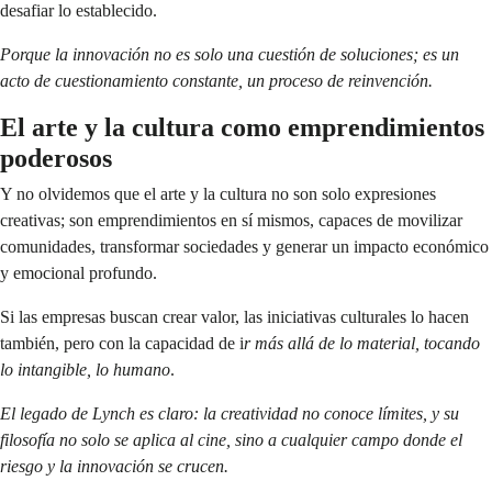
desafiar lo establecido.
Porque la innovación no es solo una cuestión de soluciones; es un
acto de cuestionamiento constante, un proceso de reinvención.
El arte y la cultura como emprendimientos
poderosos
Y no olvidemos que el arte y la cultura no son solo expresiones
creativas; son emprendimientos en sí mismos, capaces de movilizar
comunidades, transformar sociedades y generar un impacto económico
y emocional profundo.
Si las empresas buscan crear valor, las iniciativas culturales lo hacen
también, pero con la capacidad de i
r más allá de lo material, tocando
lo intangible, lo humano
.
El legado de Lynch es claro: la creatividad no conoce límites, y su
filosofía no solo se aplica al cine, sino a cualquier campo donde el
riesgo y la innovación se crucen.