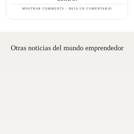
MOSTRAR COMMENTS / DEJA UN COMENTARIO
Otras noticias del mundo emprendedor