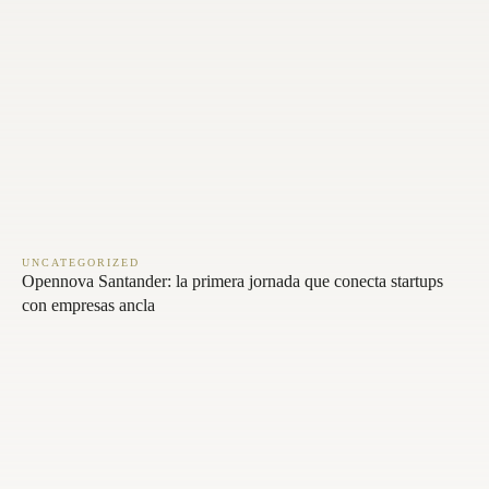
UNCATEGORIZED
Opennova Santander: la primera jornada que conecta startups
con empresas ancla