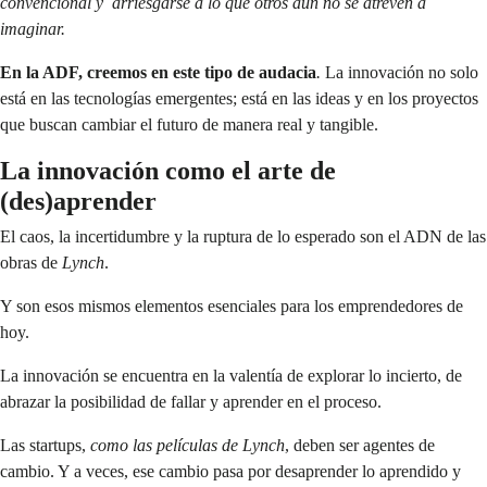
convencional y arriesgarse a lo que otros aún no se atreven a
imaginar.
En la ADF, creemos en este tipo de audacia
.
La innovación no solo
está en las tecnologías emergentes; está en las ideas y en los proyectos
que buscan cambiar el futuro de manera real y tangible.
La innovación como el arte de
(des)aprender
El caos, la incertidumbre y la ruptura de lo esperado son el ADN de las
obras de
Lynch
.
Y son esos mismos elementos esenciales para los emprendedores de
hoy.
La innovación se encuentra en la valentía de explorar lo incierto, de
abrazar la posibilidad de fallar y aprender en el proceso.
Las startups,
como las películas de Lynch
, deben ser agentes de
cambio. Y a veces, ese cambio pasa por desaprender lo aprendido y