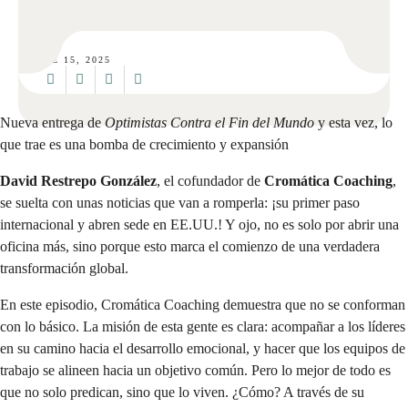
ENE 15, 2025
Nueva entrega de
Optimistas Contra el Fin del Mundo
y esta vez, lo
que trae es una bomba de crecimiento y expansión
David Restrepo González
, el cofundador de
Cromática Coaching
,
se suelta con unas noticias que van a romperla: ¡su primer paso
internacional y abren sede en EE.UU.! Y ojo, no es solo por abrir una
oficina más, sino porque esto marca el comienzo de una verdadera
transformación global.
En este episodio, Cromática Coaching demuestra que no se conforman
con lo básico. La misión de esta gente es clara: acompañar a los líderes
en su camino hacia el desarrollo emocional, y hacer que los equipos de
trabajo se alineen hacia un objetivo común. Pero lo mejor de todo es
que no solo predican, sino que lo viven. ¿Cómo? A través de su