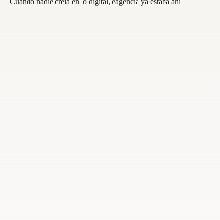
Cuando nadie creía en lo digital, eagencia ya estaba ahí