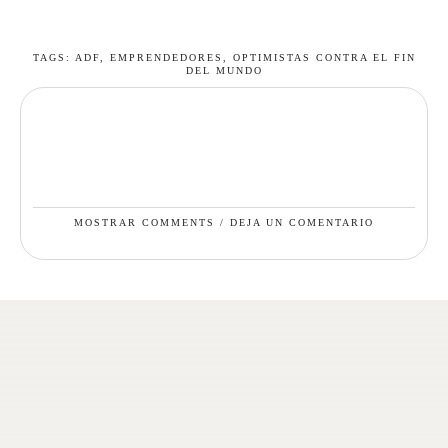
TAGS:
ADF
,
EMPRENDEDORES
,
OPTIMISTAS CONTRA EL FIN
DEL MUNDO
MOSTRAR COMMENTS / DEJA UN COMENTARIO