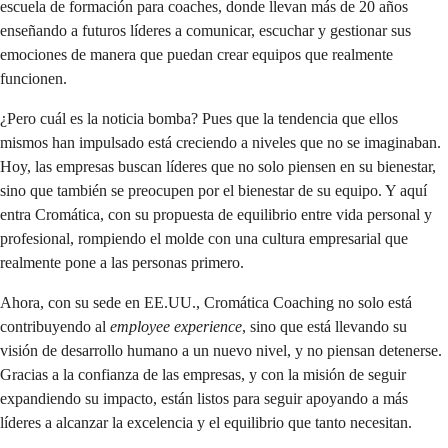
escuela de formación para coaches, donde llevan más de 20 años
enseñando a futuros líderes a comunicar, escuchar y gestionar sus
emociones de manera que puedan crear equipos que realmente
funcionen.
¿Pero cuál es la noticia bomba? Pues que la tendencia que ellos
mismos han impulsado está creciendo a niveles que no se imaginaban.
Hoy, las empresas buscan líderes que no solo piensen en su bienestar,
sino que también se preocupen por el bienestar de su equipo. Y aquí
entra Cromática, con su propuesta de equilibrio entre vida personal y
profesional, rompiendo el molde con una cultura empresarial que
realmente pone a las personas primero.
Ahora, con su sede en EE.UU., Cromática Coaching no solo está
contribuyendo al
employee experience
, sino que está llevando su
visión de desarrollo humano a un nuevo nivel, y no piensan detenerse.
Gracias a la confianza de las empresas, y con la misión de seguir
expandiendo su impacto, están listos para seguir apoyando a más
líderes a alcanzar la excelencia y el equilibrio que tanto necesitan.