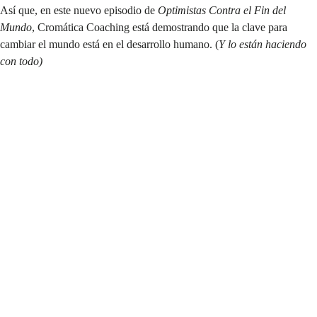
Así que, en este nuevo episodio de
Optimistas Contra el Fin del
Mundo
,
Cromática Coaching
está demostrando que la clave para
cambiar el mundo está en el desarrollo humano. (
Y lo están haciendo
con todo)