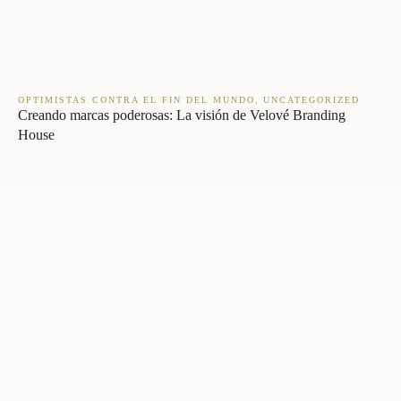
,
OPTIMISTAS CONTRA EL FIN DEL MUNDO
UNCATEGORIZED
Creando marcas poderosas: La visión de Velové Branding
House