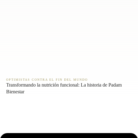
OPTIMISTAS CONTRA EL FIN DEL MUNDO
Transformando la nutrición funcional: La historia de Padam
Bienestar