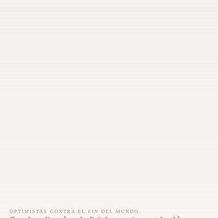
OPTIMISTAS CONTRA EL FIN DEL MUNDO