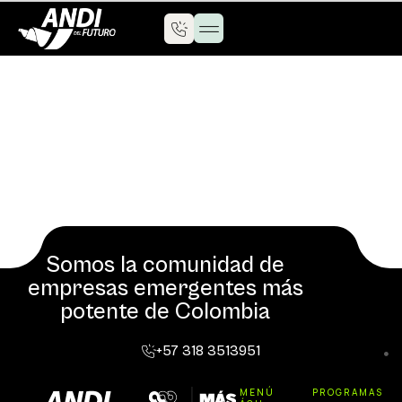
Somos la comunidad de
empresas emergentes más
potente de Colombia
+57 318 3513951
MENÚ
PROGRAMAS