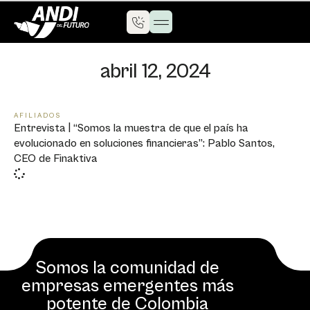
abril 12, 2024
AFILIADOS
Entrevista | “Somos la muestra de que el país ha
evolucionado en soluciones financieras”: Pablo Santos,
CEO de Finaktiva
Somos la comunidad de
empresas emergentes más
potente de Colombia