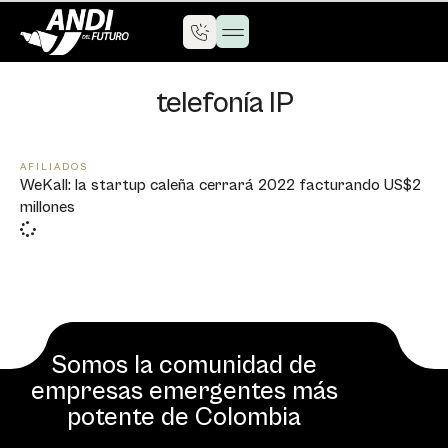
telefonía IP
AFILIADOS
WeKall: la startup caleña cerrará 2022 facturando US$2
millones
Somos la comunidad de
empresas emergentes más
potente de Colombia