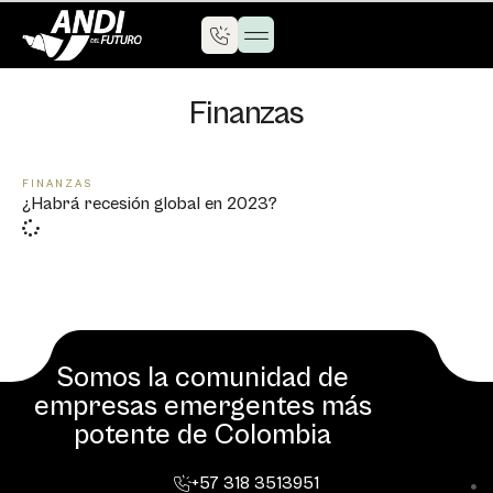
Finanzas
FINANZAS
¿Habrá recesión global en 2023?
Somos la comunidad de
empresas emergentes más
potente de Colombia
+57 318 3513951