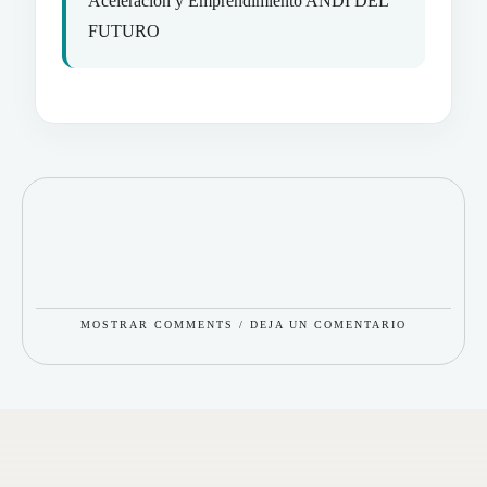
Aceleración y Emprendimiento ANDI DEL
FUTURO
MOSTRAR COMMENTS / DEJA UN COMENTARIO