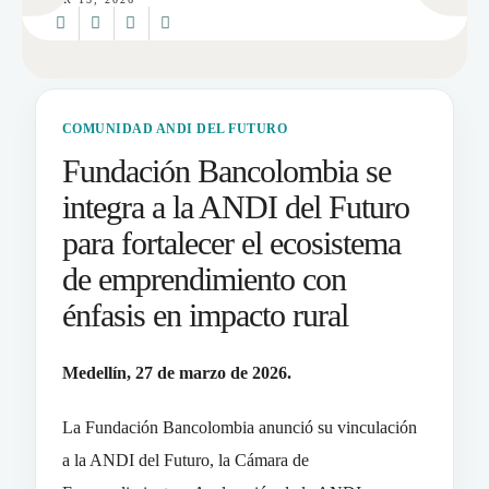
COMUNIDAD ANDI DEL FUTURO
Fundación Bancolombia se
integra a la ANDI del Futuro
para fortalecer el ecosistema
de emprendimiento con
énfasis en impacto rural
Medellín, 27 de marzo de 2026.
La Fundación Bancolombia anunció su vinculación
a la ANDI del Futuro, la Cámara de