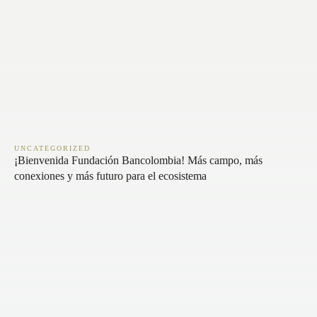
UNCATEGORIZED
¡Bienvenida Fundación Bancolombia! Más campo, más
conexiones y más futuro para el ecosistema