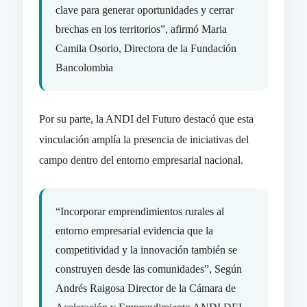
clave para generar oportunidades y cerrar
brechas en los territorios”, afirmó Maria
Camila Osorio, Directora de la Fundación
Bancolombia
Por su parte, la ANDI del Futuro destacó que esta
vinculación amplía la presencia de iniciativas del
campo dentro del entorno empresarial nacional.
“Incorporar emprendimientos rurales al
entorno empresarial evidencia que la
competitividad y la innovación también se
construyen desde las comunidades”, Según
Andrés Raigosa Director de la Cámara de