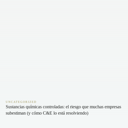
UNCATEGORIZED
Sustancias químicas controladas: el riesgo que muchas empresas
subestiman (y cómo C&E lo está resolviendo)