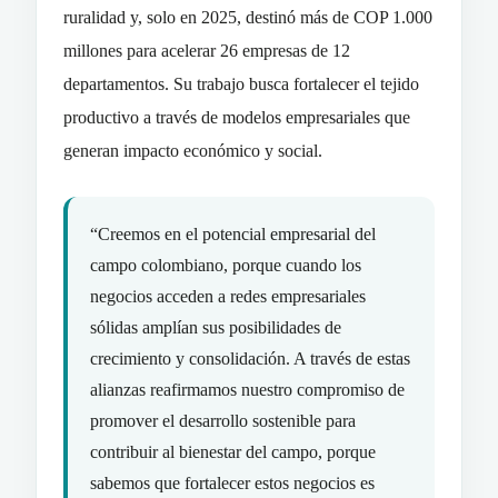
ruralidad y, solo en 2025, destinó más de COP 1.000
millones para acelerar 26 empresas de 12
departamentos. Su trabajo busca fortalecer el tejido
productivo a través de modelos empresariales que
generan impacto económico y social.
“Creemos en el potencial empresarial del
campo colombiano, porque cuando los
negocios acceden a redes empresariales
sólidas amplían sus posibilidades de
crecimiento y consolidación. A través de estas
alianzas reafirmamos nuestro compromiso de
promover el desarrollo sostenible para
contribuir al bienestar del campo, porque
sabemos que fortalecer estos negocios es