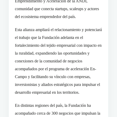
Emprendimiento y Aceleración de la ANDI,
comunidad que conecta startups, scaleups y actores
del ecosistema emprendedor del país.
Esta alianza ampliará el relacionamiento y potenciará
el trabajo que la Fundación adelanta en el
fortalecimiento del tejido empresarial con impacto en
la ruralidad, expandiendo las oportunidades y
conexiones de la comunidad de negocios
acompañados por el programa de aceleración En-
Campo y facilitando su vínculo con empresas,
inversionistas y aliados estratégicos para impulsar el
desarrollo empresarial en los territorios.
En distintas regiones del país, la Fundación ha
acompañado cerca de 300 negocios que impulsan la