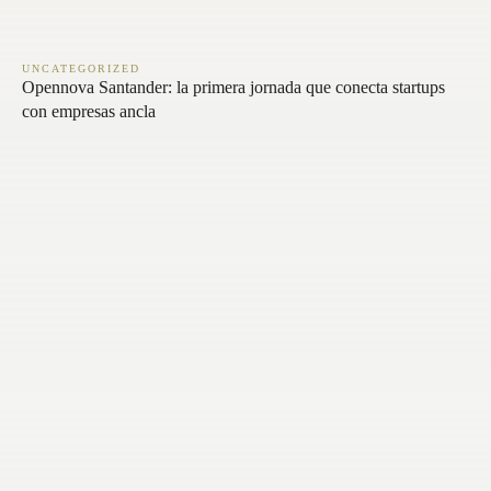
UNCATEGORIZED
Opennova Santander: la primera jornada que conecta startups
con empresas ancla