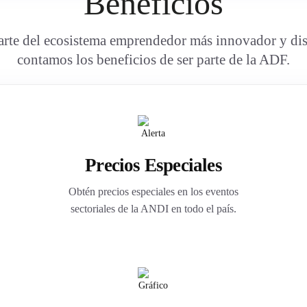
Beneficios
arte del ecosistema emprendedor más innovador y di
contamos los beneficios de ser parte de la ADF.
Precios Especiales
Obtén precios especiales en los eventos
sectoriales de la ANDI en todo el país.