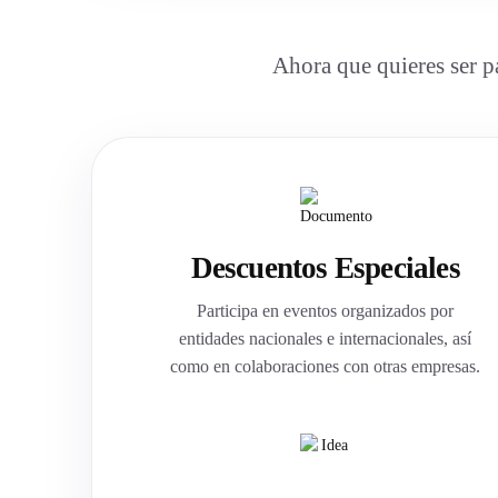
Ahora que quieres ser p
Descuentos Especiales
Participa en eventos organizados por
entidades nacionales e internacionales, así
como en colaboraciones con otras empresas.