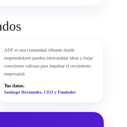
ados
ADF es una comunidad vibrante donde
emprendedores pueden intercambiar ideas y forjar
conexiones valiosas para impulsar el crecimiento
empresarial.
Tus datos.
Santiago Hernández, CEO y Fundador