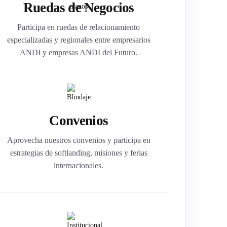
Ruedas de Negocios
Participa en ruedas de relacionamiento
especializadas y regionales entre empresarios
ANDI y empresas ANDI del Futuro.
Convenios
Aprovecha nuestros convenios y participa en
estrategias de softlanding, misiones y ferias
internacionales.