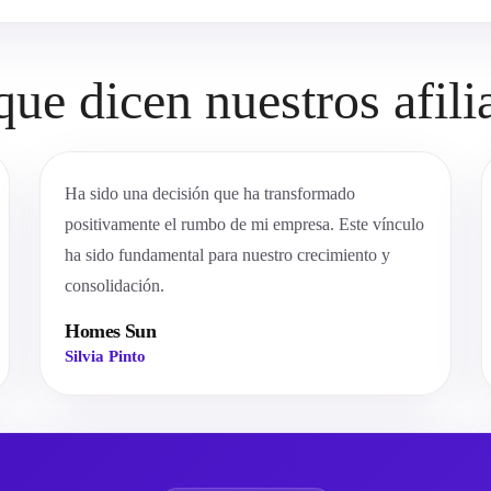
que dicen nuestros afili
Ha sido una decisión que ha transformado
positivamente el rumbo de mi empresa. Este vínculo
ha sido fundamental para nuestro crecimiento y
consolidación.
Homes Sun
Silvia Pinto