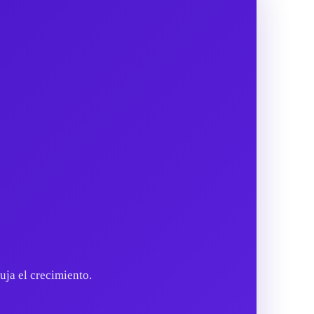
ja el crecimiento.