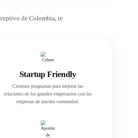
sruptivo de Colombia, te
Startup Friendly
Creamos programas para mejorar las
relaciones de los grandes empresarios con las
empresas de nuestra comunidad.