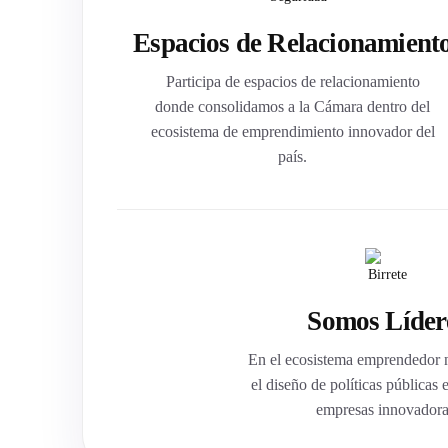
Espacios de Relacionamient
Participa de espacios de relacionamiento
donde consolidamos a la Cámara dentro del
ecosistema de emprendimiento innovador del
país.
Somos Líder
En el ecosistema emprendedor n
el diseño de políticas públicas
empresas innovadora