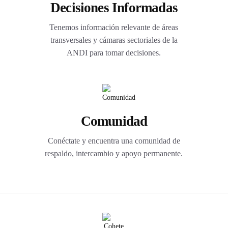
Decisiones Informadas
Tenemos información relevante de áreas
transversales y cámaras sectoriales de la
ANDI para tomar decisiones.
Comunidad
Conéctate y encuentra una comunidad de
respaldo, intercambio y apoyo permanente.