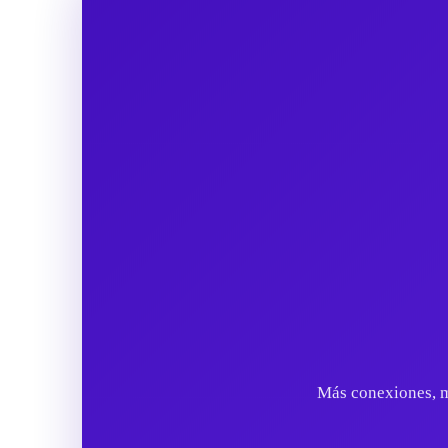
Más conexiones, m