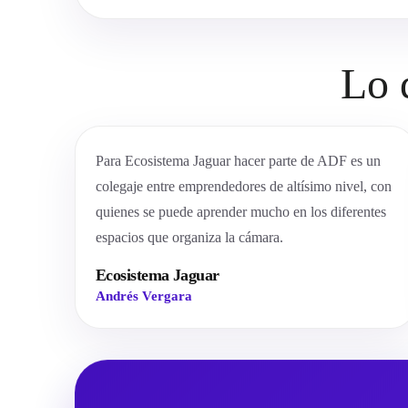
Lo 
Para Ecosistema Jaguar hacer parte de ADF es un
colegaje entre emprendedores de altísimo nivel, con
quienes se puede aprender mucho en los diferentes
espacios que organiza la cámara.
Ecosistema Jaguar
Andrés Vergara