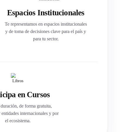
Espacios Institucionales
Te representamos en espacios institucionales
y de toma de decisiones clave para el país y
para tu sector.
icipa en Cursos
 duración, de forma gratuita,
 entidades internacionales y por
el ecosistema.