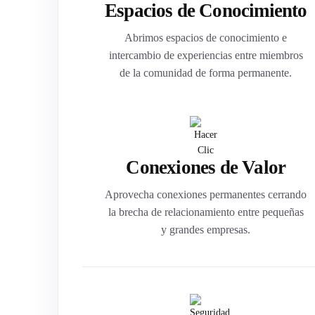
Espacios de Conocimiento
Abrimos espacios de conocimiento e
intercambio de experiencias entre miembros
de la comunidad de forma permanente.
Conexiones de Valor
Aprovecha conexiones permanentes cerrando
la brecha de relacionamiento entre pequeñas
y grandes empresas.