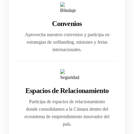
Convenios
Aprovecha nuestros convenios y participa en
estrategias de softlanding, misiones y ferias
internacionales.
Espacios de Relacionamiento
Participa de espacios de relacionamiento
donde consolidamos a la Cámara dentro del
ecosistema de emprendimiento innovador del
país.