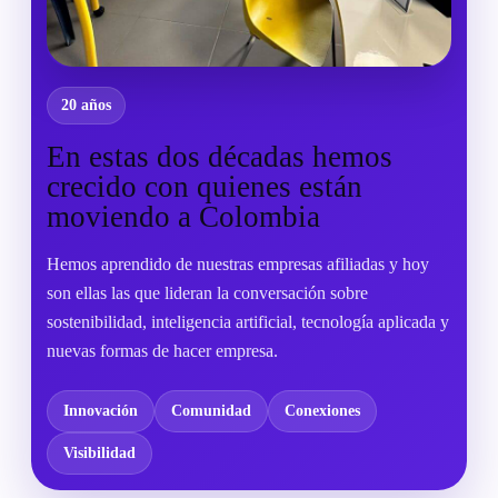
20 años
En estas dos décadas hemos
crecido con quienes están
moviendo a Colombia
Hemos aprendido de nuestras empresas afiliadas y hoy
son ellas las que lideran la conversación sobre
sostenibilidad, inteligencia artificial, tecnología aplicada y
nuevas formas de hacer empresa.
Innovación
Comunidad
Conexiones
Visibilidad