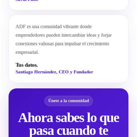
ADF es una comunidad vibrante donde
emprendedores pueden intercambiar ideas y forjar
conexiones valiosas para impulsar el crecimiento
empresarial.
Tus datos.
Santiago Hernández, CEO y Fundador
Únete a la comunidad
Ahora sabes lo que
pasa cuando te