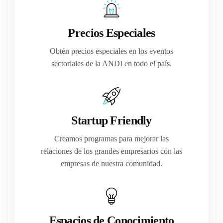
Precios Especiales
Obtén precios especiales en los eventos
sectoriales de la ANDI en todo el país.
Startup Friendly
Creamos programas para mejorar las
relaciones de los grandes empresarios con las
empresas de nuestra comunidad.
Espacios de Conocimiento