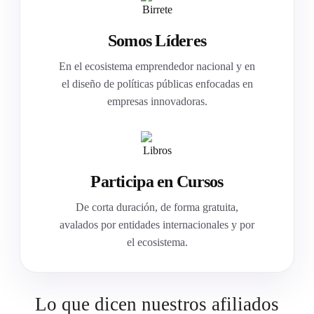
Somos Líderes
En el ecosistema emprendedor nacional y en
el diseño de políticas públicas enfocadas en
empresas innovadoras.
Participa en Cursos
De corta duración, de forma gratuita,
avalados por entidades internacionales y por
el ecosistema.
Lo que dicen nuestros afiliados