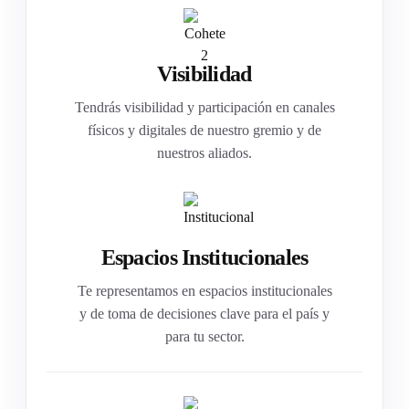
Visibilidad
Tendrás visibilidad y participación en canales
físicos y digitales de nuestro gremio y de
nuestros aliados.
Espacios Institucionales
Te representamos en espacios institucionales
y de toma de decisiones clave para el país y
para tu sector.