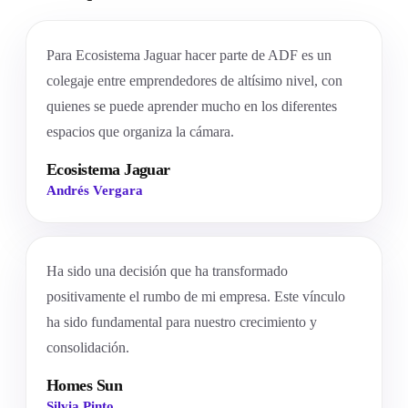
Para Ecosistema Jaguar hacer parte de ADF es un
colegaje entre emprendedores de altísimo nivel, con
quienes se puede aprender mucho en los diferentes
espacios que organiza la cámara.
Ecosistema Jaguar
Andrés Vergara
Ha sido una decisión que ha transformado
positivamente el rumbo de mi empresa. Este vínculo
ha sido fundamental para nuestro crecimiento y
consolidación.
Homes Sun
Silvia Pinto