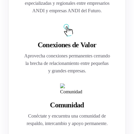
especializadas y regionales entre empresarios
ANDI y empresas ANDI del Futuro.
Conexiones de Valor
Aprovecha conexiones permanentes cerrando
la brecha de relacionamiento entre pequeñas
y grandes empresas.
Comunidad
Conéctate y encuentra una comunidad de
respaldo, intercambio y apoyo permanente.