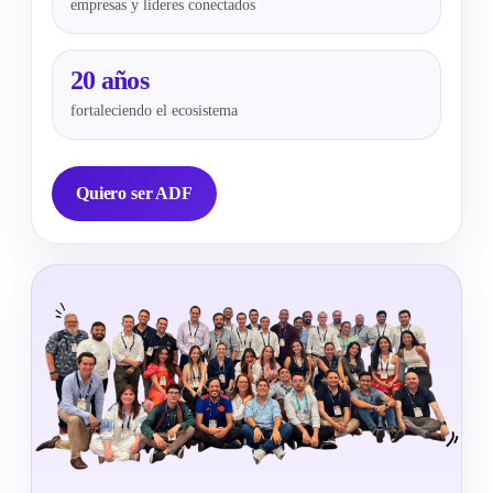
empresas y líderes conectados
20 años
fortaleciendo el ecosistema
Quiero ser ADF