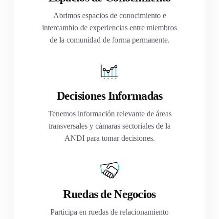
Abrimos espacios de conocimiento e
intercambio de experiencias entre miembros
de la comunidad de forma permanente.
Decisiones Informadas
Tenemos información relevante de áreas
transversales y cámaras sectoriales de la
ANDI para tomar decisiones.
Ruedas de Negocios
Participa en ruedas de relacionamiento