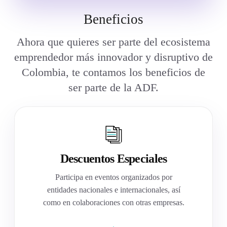
Beneficios
Ahora que quieres ser parte del ecosistema
emprendedor más innovador y disruptivo de
Colombia, te contamos los beneficios de
ser parte de la ADF.
Descuentos Especiales
Participa en eventos organizados por
entidades nacionales e internacionales, así
como en colaboraciones con otras empresas.