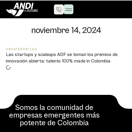
noviembre 14, 2024
UNCATEGORIZED
Las startups y scaleups ADF se toman los premios de
innovación abierta: talento 100% made in Colombia
Somos la comunidad de
empresas emergentes más
potente de Colombia